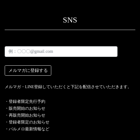
SNS
メルマガ・LINE登録していただくと下記を配信させていただきます。
・︎登録者限定先行予約
・販売開始のお知らせ
・再販売開始お知らせ
・登録者限定のお知らせ
・パルメロ最新情報など