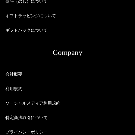
熨斗（のし）について
ギフトラッピングについて
ギフトバックについて
Company
会社概要
利用規約
ソーシャルメディア利用規約
特定商法取引について
プライバシーポリシー