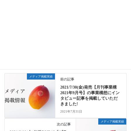
2021/7/30(金)発売【月刊事業構2021年9月号】の事業構想にイン
タビュー記事を掲載していただきました!
2021年7月31日
メディア掲載実績
カテゴリー
月刊事業構
雑誌
タグ
メディア掲載実績
前の記事
2021/7/30(金)発売【月刊事業構
2021年9月号】の事業構想にイン
タビュー記事を掲載していただ
きました!
2021年7月31日
メディア掲載実績
次の記事