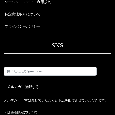
ソーシャルメディア利用規約
特定商法取引について
プライバシーポリシー
SNS
メルマガ・LINE登録していただくと下記を配信させていただきます。
・︎登録者限定先行予約