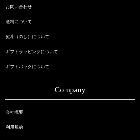
お問い合わせ
送料について
熨斗（のし）について
ギフトラッピングについて
ギフトバックについて
Company
会社概要
利用規約