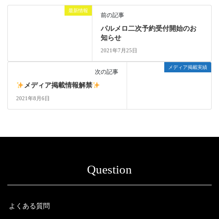
最新情報
前の記事
パルメロ二次予約受付開始のお
知らせ
2021年7月25日
メディア掲載実績
次の記事
メディア掲載情報解禁
2021年8月6日
Question
よくある質問