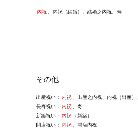
内祝
、内祝（結婚）、結婚之内祝、寿
その他
出産祝い：
内祝
、出産之内祝、内祝（出産）
長寿祝い：
内祝
、寿
新築祝い：
内祝
（新築）
開店祝い：
内祝
、開店内祝