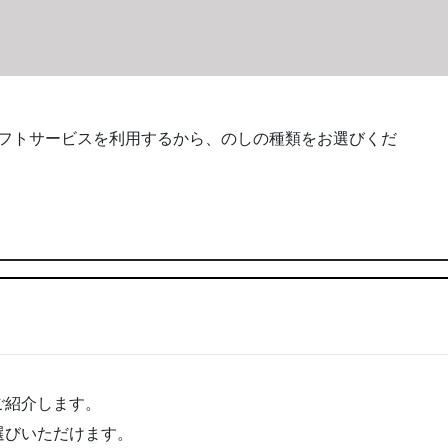
でギフトサービスを利用するから、のしの種類をお選びくだ
ご紹介します。
選びいただけます。