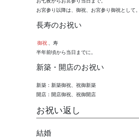
お七夜からお宮参り当日まで。
お宮参り以降は、御祝、お宮参り御祝として
長寿のお祝い
御祝
、寿
半年前頃から当日までに。
新築・開店のお祝い
新築：新築御祝、祝御新築
開店：開店御祝、祝御開店
お祝い返し
結婚