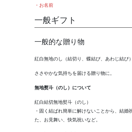
・お名前
一般ギフト
一般的な贈り物
紅白無地のし（結切り、蝶結び、あわじ結び
ささやかな気持ちを届ける贈り物に。
無地熨斗（のし）について
紅白結切無地熨斗（のし）
・固く結ばれ簡単に解けないことから、結婚
た、お見舞い、快気祝いなど。