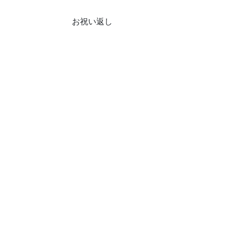
お祝い返し