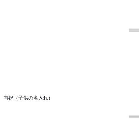
、内祝（子供の名入れ）