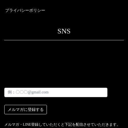
プライバシーポリシー
SNS
メルマガ・LINE登録していただくと下記を配信させていただきます。