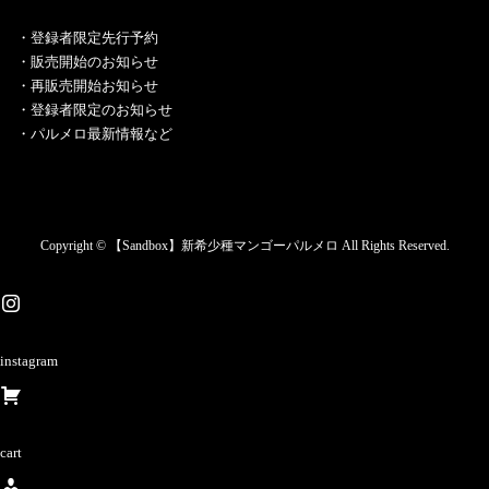
・︎登録者限定先行予約
・販売開始のお知らせ
・再販売開始お知らせ
・登録者限定のお知らせ
・パルメロ最新情報など
Copyright © 【Sandbox】新希少種マンゴーパルメロ All Rights Reserved.
instagram
cart