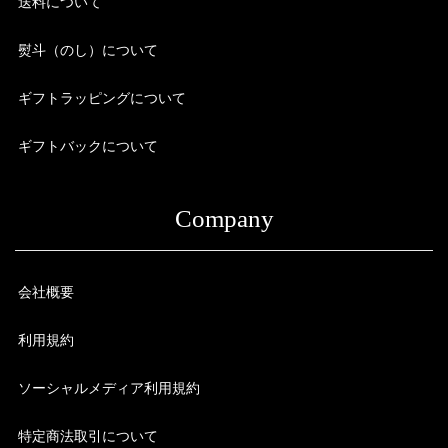
送料について
熨斗（のし）について
ギフトラッピングについて
ギフトバックについて
Company
会社概要
利用規約
ソーシャルメディア利用規約
特定商法取引について