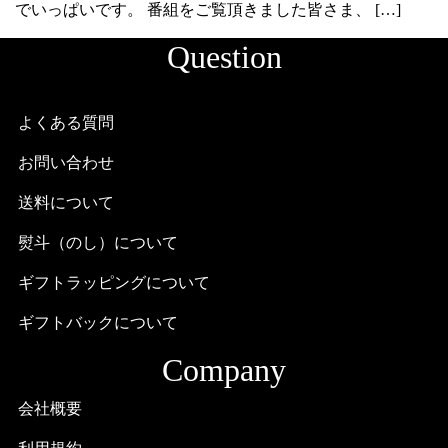
でいっぱいです。 番組をご覧頂きました皆さま、 […]
Question
よくある質問
お問い合わせ
送料について
熨斗（のし）について
ギフトラッピングについて
ギフトバックについて
Company
会社概要