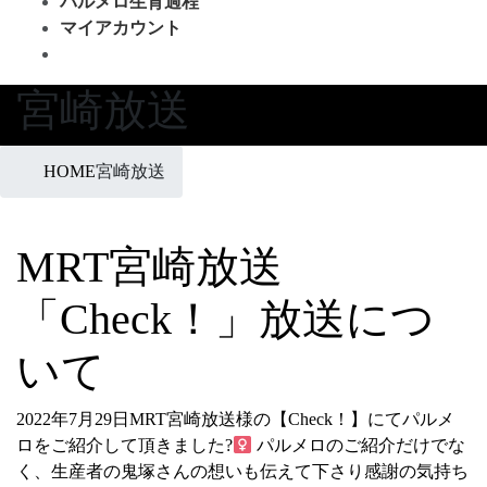
パルメロ生育過程
マイアカウント
宮崎放送
HOME
宮崎放送
MRT宮崎放送
「Check！」放送につ
いて
2022年7月29日MRT宮崎放送様の【Check！】にてパルメ
ロをご紹介して頂きました?‍
パルメロのご紹介だけでな
く、生産者の鬼塚さんの想いも伝えて下さり感謝の気持ち