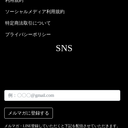
利用規約
ソーシャルメディア利用規約
特定商法取引について
プライバシーポリシー
SNS
メルマガ・LINE登録していただくと下記を配信させていただきます。