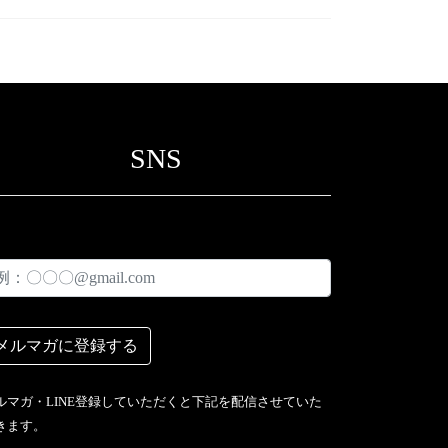
SNS
ルマガ・LINE登録していただくと下記を配信させていた
きます。