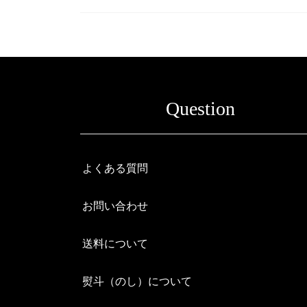
Question
よくある質問
お問い合わせ
送料について
熨斗（のし）について