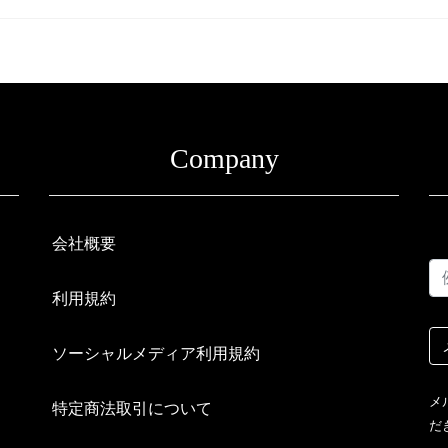
Company
会社概要
利用規約
ソーシャルメディア利用規約
メ
特定商法取引について
だ