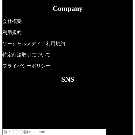
Company
会社概要
利用規約
ソーシャルメディア利用規約
特定商法取引について
プライバシーポリシー
SNS