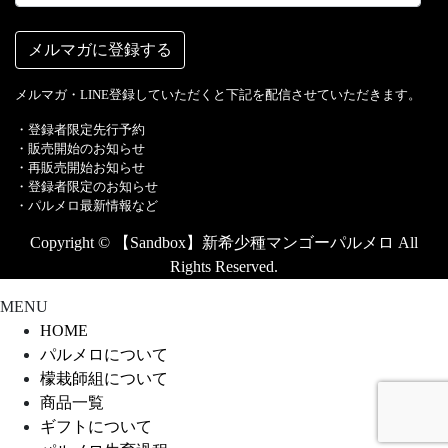
メルマガ・LINE登録していただくと下記を配信させていただきます。
・︎登録者限定先行予約
・販売開始のお知らせ
・再販売開始お知らせ
・登録者限定のお知らせ
・パルメロ最新情報など
Copyright © 【Sandbox】新希少種マンゴーパルメロ All
Rights Reserved.
MENU
HOME
パルメロについて
檬栽師組について
商品一覧
ギフトについて