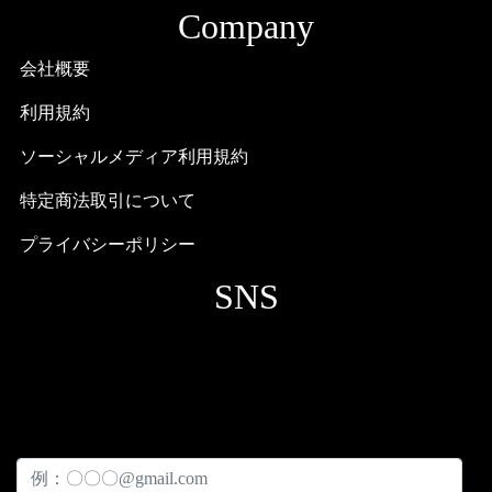
Company
会社概要
利用規約
ソーシャルメディア利用規約
特定商法取引について
プライバシーポリシー
SNS