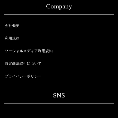
Company
会社概要
利用規約
ソーシャルメディア利用規約
特定商法取引について
プライバシーポリシー
SNS