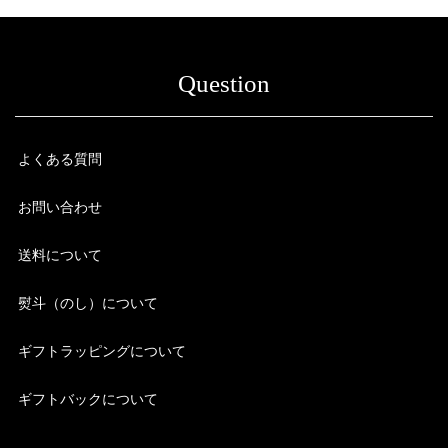
Question
よくある質問
お問い合わせ
送料について
熨斗（のし）について
ギフトラッピングについて
ギフトバックについて