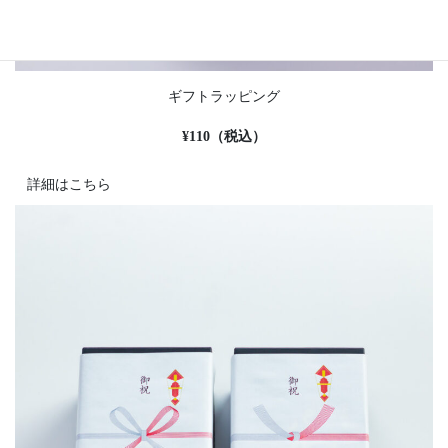
ギフトラッピング
¥110（税込）
詳細はこちら