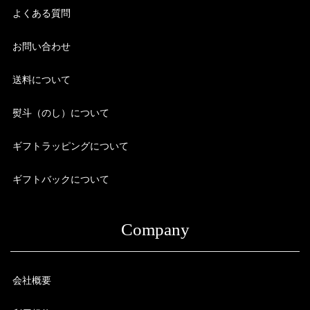
よくある質問
お問い合わせ
送料について
熨斗（のし）について
ギフトラッピングについて
ギフトバックについて
Company
会社概要