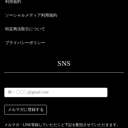
利用規約
ソーシャルメディア利用規約
特定商法取引について
プライバシーポリシー
SNS
メルマガ・LINE登録していただくと下記を配信させていただきます。