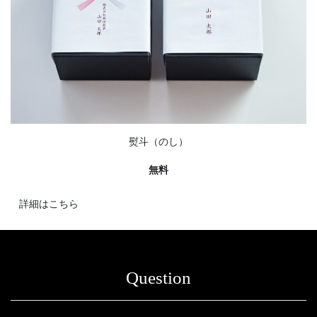
熨斗（のし）
無料
詳細はこちら
Question