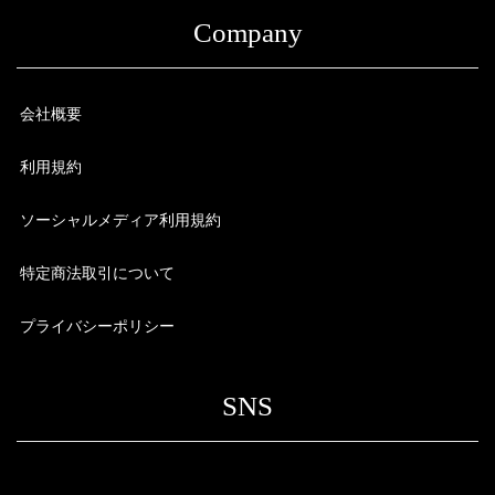
Company
会社概要
利用規約
ソーシャルメディア利用規約
特定商法取引について
プライバシーポリシー
SNS