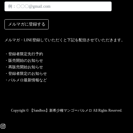
メルマガ・LINE登録していただくと下記を配信させていただきます。
・︎登録者限定先行予約
・販売開始のお知らせ
・再販売開始お知らせ
・登録者限定のお知らせ
・パルメロ最新情報など
Copyright © 【Sandbox】新希少種マンゴーパルメロ All Rights Reserved.