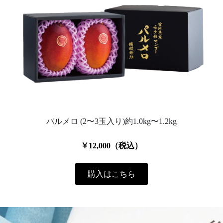
パルメロ (2〜3玉入り)約1.0kg〜1.2kg
￥12,000（税込）
購入はこちら