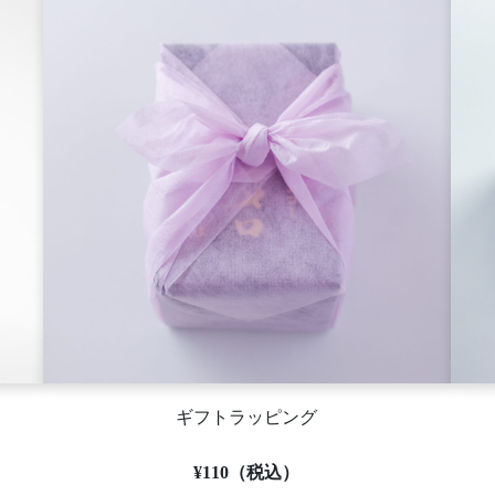
ギフトラッピング
¥110（税込）