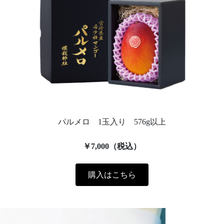
パルメロ 1玉入り 576g以上
￥7,000（税込）
購入はこちら