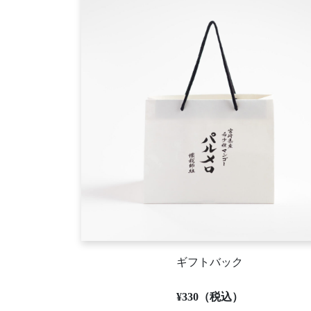
ギフトバック
¥330（税込）