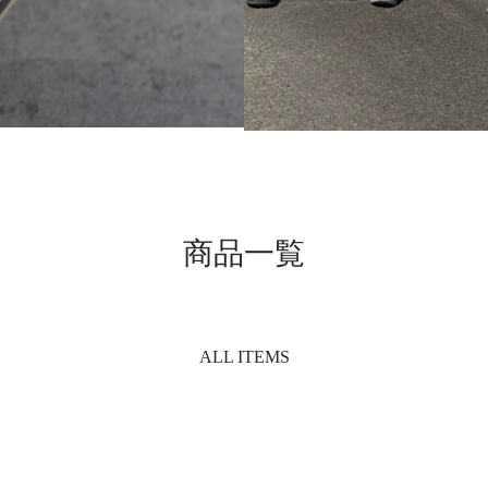
商品一覧
ALL ITEMS