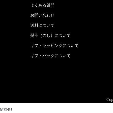
よくある質問
お問い合わせ
送料について
熨斗（のし）について
ギフトラッピングについて
ギフトバックについて
Co
MENU