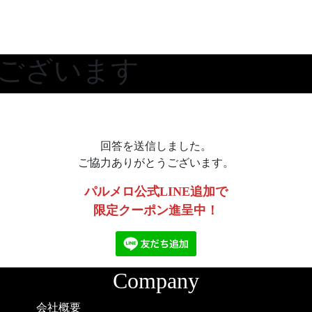
ございます
回答を送信しました。
ご協力ありがとうございます。
パルメロ公式LINE追加で
限定クーポン進呈中！
Company
会社概要